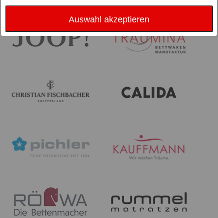
Auswahl akzeptieren