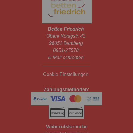
Betten Friedrich
Obere Königstr. 43
96052 Bamberg
0951-27578
E-Mail schreiben
Cookie Einstellungen
Zahlungsmethoden:
Widerrufsformular