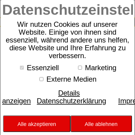
Datenschutzeinste
0
SUCHE
Wir nutzen Cookies auf unserer
Website. Einige von ihnen sind
essenziell, während andere uns helfen,
diese Website und Ihre Erfahrung zu
verbessern.
Essenziell
Marketing
Externe Medien
Details
anzeigen
Datenschutzerklärung
Impr
Alle akzeptieren
Alle ablehnen