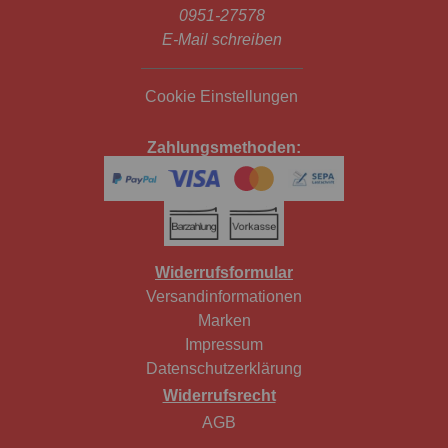
0951-27578
E-Mail schreiben
Cookie Einstellungen
Zahlungsmethoden:
Widerrufsformular
Versandinformationen
Marken
Impressum
Datenschutzerklärung
Widerrufsrecht
AGB