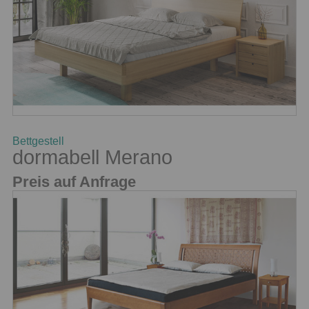
Bettgestell
dormabell Merano
Preis auf Anfrage