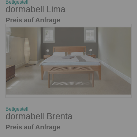
Bettgestell
dormabell Lima
Preis auf Anfrage
Bettgestell
dormabell Brenta
Preis auf Anfrage