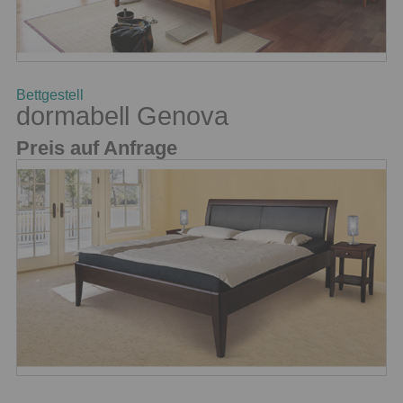
Bettgestell
dormabell Genova
Preis auf Anfrage