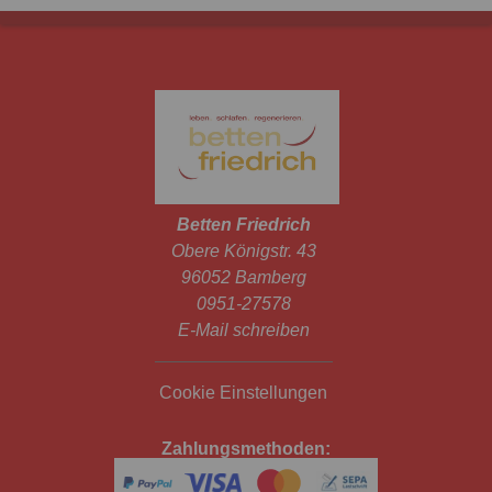
Betten Friedrich
Obere Königstr. 43
96052 Bamberg
0951-27578
E-Mail schreiben
Cookie Einstellungen
Zahlungsmethoden: